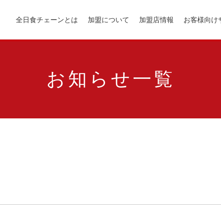
全日食チェーンとは
加盟について
加盟店情報
お客様向け
お知らせ一覧