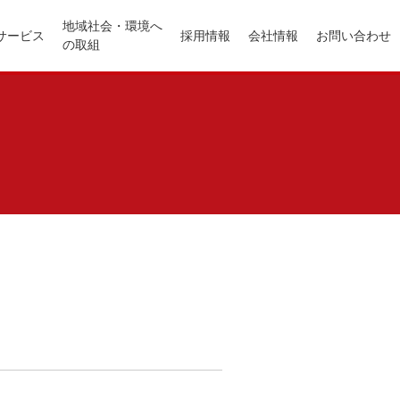
地域社会・環境へ
サービス
採用情報
会社情報
お問い合わせ
の取組