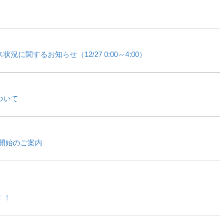
関するお知らせ（12/27 0:00～4:00）
ついて
開始のご案内
！！