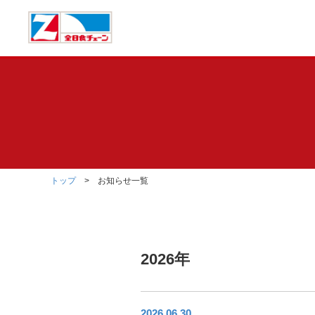
トップ
> お知らせ一覧
2026年
2026.06.30