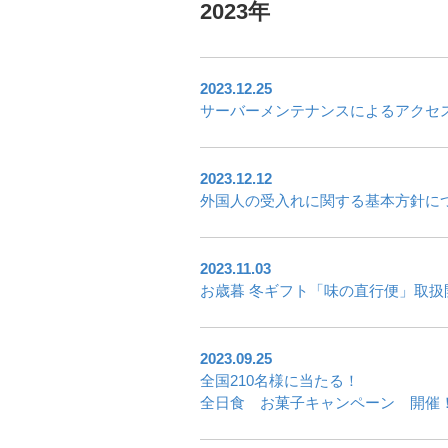
2023年
2023.12.25
サーバーメンテナンスによるアクセス状況に
2023.12.12
外国人の受入れに関する基本方針に
2023.11.03
お歳暮 冬ギフト「味の直行便」取扱
2023.09.25
全国210名様に当たる！
全日食 お菓子キャンペーン 開催