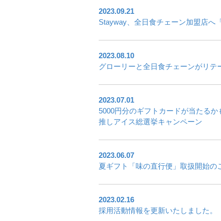
2023.09.21
Stayway、全日食チェーン加盟
2023.08.10
グローリーと全日食チェーンがリテ
2023.07.01
5000円分のギフトカードが当たるか
推しアイス総選挙キャンペーン
2023.06.07
夏ギフト「味の直行便」取扱開始の
2023.02.16
採用活動情報を更新いたしました。