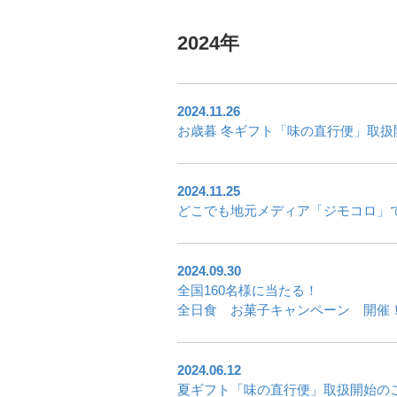
2024年
2024.11.26
お歳暮 冬ギフト「味の直行便」取扱
2024.11.25
どこでも地元メディア「ジモコロ」
2024.09.30
全国160名様に当たる！
全日食 お菓子キャンペーン 開催
2024.06.12
夏ギフト「味の直行便」取扱開始の