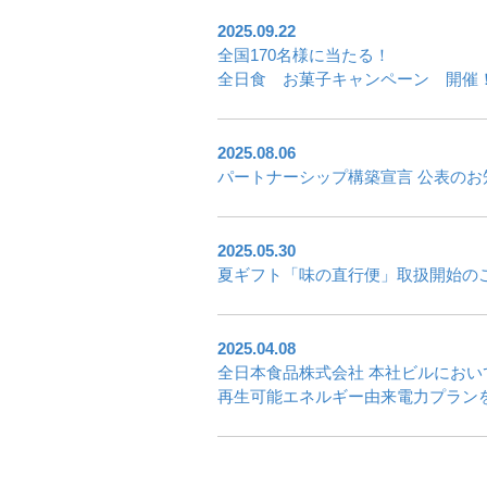
2025.09.22
全国170名様に当たる！
全日食 お菓子キャンペーン 開催
2025.08.06
パートナーシップ構築宣言 公表のお
2025.05.30
夏ギフト「味の直行便」取扱開始の
2025.04.08
全日本食品株式会社 本社ビルにおい
再生可能エネルギー由来電力プランを