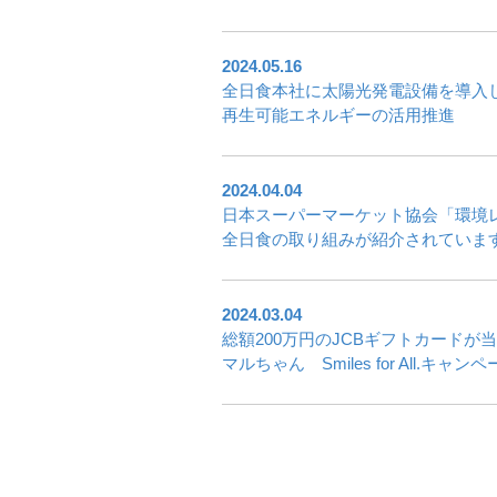
2024.05.16
全日食本社に太陽光発電設備を導入
再生可能エネルギーの活用推進
2024.04.04
日本スーパーマーケット協会「環境
全日食の取り組みが紹介されていま
2024.03.04
総額200万円のJCBギフトカードが
マルちゃん Smiles for All.キャン