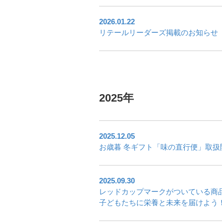
2026.01.22
リテールリーダーズ掲載のお知らせ
2025年
2025.12.05
お歳暮 冬ギフト「味の直行便」取扱
2025.09.30
レッドカップマークがついている商
子どもたちに栄養と未来を届けよう